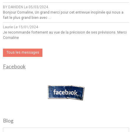
BY DAHIDEN
Le 05/03/2024
Bonjour Cornaline, Un grand merci pour cet entrevue inopinée qui nous a
fait le plus grand bien avec ...
Laurie
Le 15/01/2024
Je recommande fortement au vue de la précision de ses prévisions. Merci
Cornaline
Tous les messages
Facebook
Blog