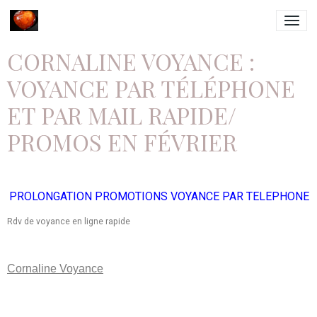
CORNALINE VOYANCE :
VOYANCE PAR TÉLÉPHONE
ET PAR MAIL RAPIDE/
PROMOS EN FÉVRIER
PROLONGATION PROMOTIONS VOYANCE PAR TELEPHONE
Rdv de voyance en ligne rapide
Cornaline Voyance